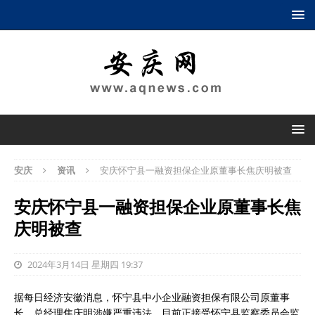
安庆
资讯
安庆怀宁县一融资担保企业原董事长焦庆明被查
安庆怀宁县一融资担保企业原董事长焦
庆明被查
2024年3月14日 星期四 19:37
据每日经济安徽消息，怀宁县中小企业融资担保有限公司原董事
长、总经理焦庆明涉嫌严重违法，目前正接受怀宁县监察委员会监