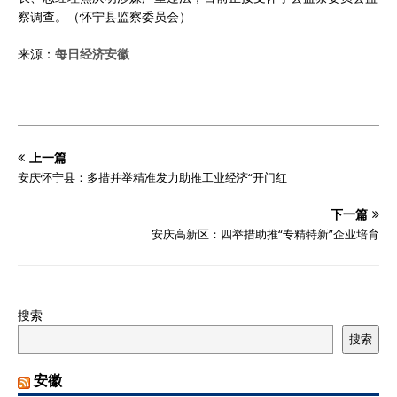
察调查。（怀宁县监察委员会）
来源：
每日经济安徽
上一篇
安庆怀宁县：多措并举精准发力助推工业经济“开门红
下一篇
安庆高新区：四举措助推“专精特新”企业培育
搜索
搜索
安徽