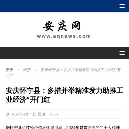
安庆
经济
安庆怀宁县：多措并举精准发力助推工业经济“开
门红
安庆怀宁县：多措并举精准发力助推工
业经济“开门红
2024年3月11日 星期一 16:39
据怀宁县科技经济信息化局消息，2024年是贯彻党的二十大精神