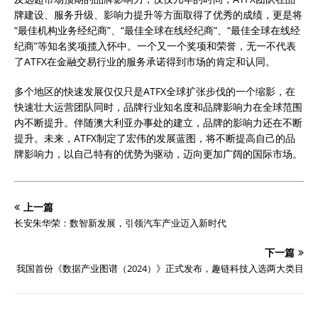
牌建设、服务升级、影响力提升等方面取得了优秀的成绩，更是将
“最佳机构业务经纪商”、“最佳全球在线经纪商”、“最佳全球在线经
纪商”等知名奖项揽入怀中。一个又一个奖项和荣誉，无一不代表
了ATFX在金融交易行业的服务承诺得到市场的肯定和认同。
多个地区的快速发展仅仅只是ATFX全球扩张步伐的一个缩影，在
快速壮大运营团队同时，品牌行业知名度和品牌影响力在全球范围
内不断提升。伴随澳大利亚办事处的建立，品牌的影响力还在不断
提升。未来，ATFX制定了宏伟的发展蓝图，将不断提高自己的品
牌影响力，以自己特有的优势为驱动，迈向更加广阔的国际市场。
上一篇
长安朱华荣：数智新发展，引领汽车产业迈入新时代
下一篇
我国首份《数据产业图谱（2024）》正式发布，趣链科技入选两大类目