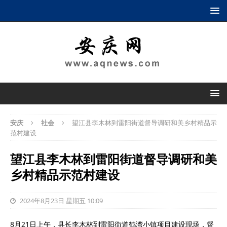
安庆
社会
望江县李木林到雷阳街道督导调研和美乡村精品示
范村建设
望江县李木林到雷阳街道督导调研和美
乡村精品示范村建设
2024年8月23日 星期五 10:09
8月21日上午，县长李木林到雷阳街道鹤湾小镇项目建设现场，督