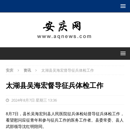
安庆
资讯
太湖县吴海宏督导征兵体检工作
太湖县吴海宏督导征兵体检工作
2024年8月7日 星期三 13:36
8月7日，县长吴海宏到县人民医院征兵体检站督导征兵体检工作，
看望慰问应征青年和参与征兵工作的医务工作者。县委常委、县人
武部领导沈红明陪同。