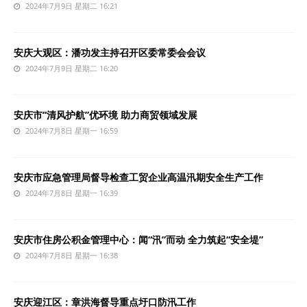
2024年7月9日 星期二 16:21
安庆大观区：潘功发主持召开区委常委会会议
2024年7月9日 星期二 16:20
安庆市“清风护航”优环境 助力商贸领域发展
2024年7月8日 星期一 16:59
安庆市应急管理局督导检查工贸企业高温汛期安全生产工作
2024年7月8日 星期一 16:39
安庆市住房公积金管理中心：闻“汛”而动 全力筑起“安全堤”
2024年7月8日 星期一 16:38
安庆迎江区：章洪海督导重点圩口防汛工作