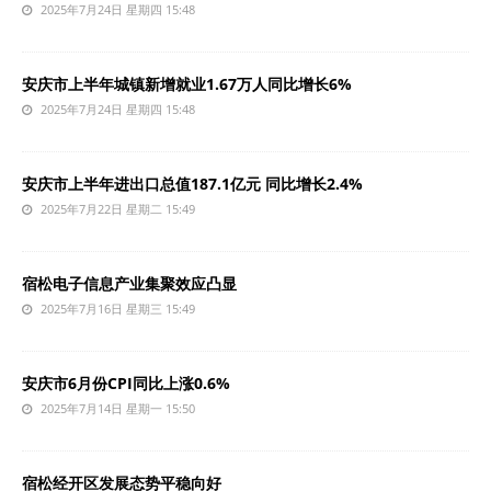
2025年7月24日 星期四 15:48
安庆市上半年城镇新增就业1.67万人同比增长6%
2025年7月24日 星期四 15:48
安庆市上半年进出口总值187.1亿元 同比增长2.4%
2025年7月22日 星期二 15:49
宿松电子信息产业集聚效应凸显
2025年7月16日 星期三 15:49
安庆市6月份CPI同比上涨0.6%
2025年7月14日 星期一 15:50
宿松经开区发展态势平稳向好