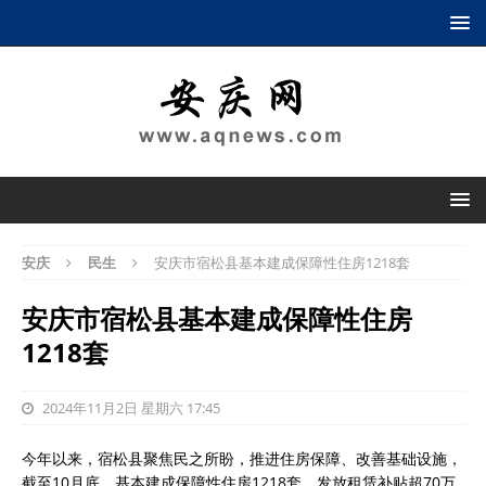
安庆
民生
安庆市宿松县基本建成保障性住房1218套
安庆市宿松县基本建成保障性住房
1218套
2024年11月2日 星期六 17:45
今年以来，宿松县聚焦民之所盼，推进住房保障、改善基础设施，
截至10月底，基本建成保障性住房1218套，发放租赁补贴超70万