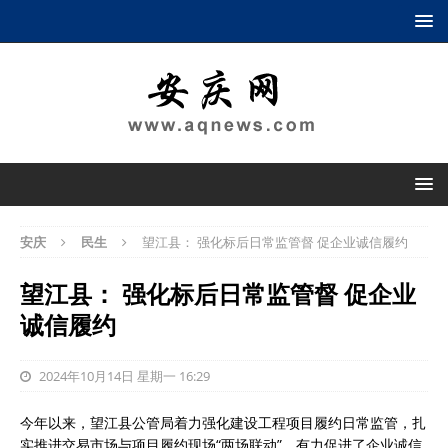
安庆
民生
望江县： 强化标后日常监管督 促企业诚信履约
望江县： 强化标后日常监管督 促企业
诚信履约
2024年10月14日 星期一 16:29
今年以来，望江县公管局着力强化建设工程项目履约日常监管，扎
实推进交易市场与项目履约现场“两场联动”，有力促进了企业诚信