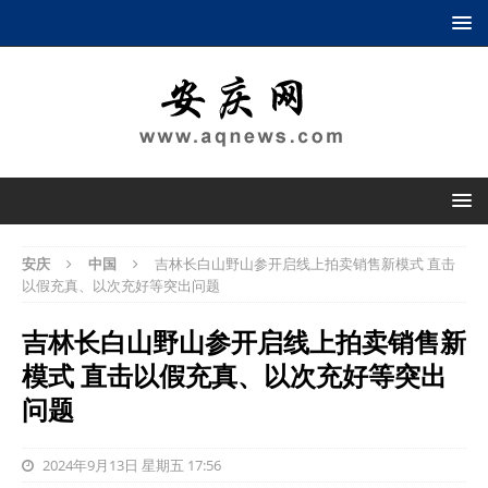
安庆
中国
吉林长白山野山参开启线上拍卖销售新模式 直击
以假充真、以次充好等突出问题
吉林长白山野山参开启线上拍卖销售新
模式 直击以假充真、以次充好等突出
问题
2024年9月13日 星期五 17:56