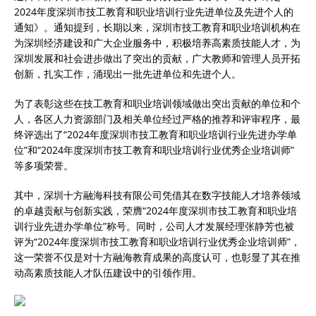
2024年度深圳市技工教育和职业培训行业先进单位及先进个人的
通知》。通知提到，长期以来，深圳市技工教育和职业培训机构在
为深圳经济建设和广大企业服务中，积极培养高素质技能人才，为
深圳发展和社会进步做出了突出的贡献，广大教师和管理人员开拓
创新，扎实工作，涌现出一批先进单位和先进个人。
为了表彰这些在技工教育和职业培训领域做出突出贡献的单位和个
人，各区人力资源部门及相关单位经过严格的推荐和评审程序，最
终评选出了“2024年度深圳市技工教育和职业培训行业先进办学单
位”和“2024年度深圳市技工教育和职业培训行业优秀企业培训师”
等多项荣誉。
其中，深圳十方融海科技有限公司凭借其在数字技能人才培养领域
的卓越贡献与创新实践，荣膺“2024年度深圳市技工教育和职业培
训行业先进办学单位”称号。同时，公司人才发展经理张静芳也被
评为“2024年度深圳市技工教育和职业培训行业优秀企业培训师”，
这一荣誉不仅是对十方融海教育成果的高度认可，也彰显了其在推
动高素质技能人才队伍建设中的引领作用。