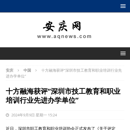
安庆
中国
十方融海获评“深圳市技工教育和职业培训行业先
进办学单位”
十方融海获评“深圳市技工教育和职业
培训行业先进办学单位”
2024年9月9日 星期一 15:24
近日，深圳市职工教育和职业培训协会正式发布了《关于评定