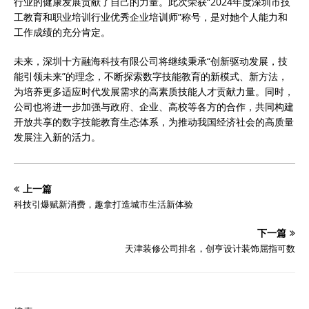
行业的健康发展贡献了自己的力量。此次荣获“2024年度深圳市技
工教育和职业培训行业优秀企业培训师”称号，是对她个人能力和
工作成绩的充分肯定。
未来，深圳十方融海科技有限公司将继续秉承“创新驱动发展，技
能引领未来”的理念，不断探索数字技能教育的新模式、新方法，
为培养更多适应时代发展需求的高素质技能人才贡献力量。同时，
公司也将进一步加强与政府、企业、高校等各方的合作，共同构建
开放共享的数字技能教育生态体系，为推动我国经济社会的高质量
发展注入新的活力。
上一篇
科技引爆赋新消费，趣拿打造城市生活新体验
下一篇
天津装修公司排名，创亨设计装饰屈指可数