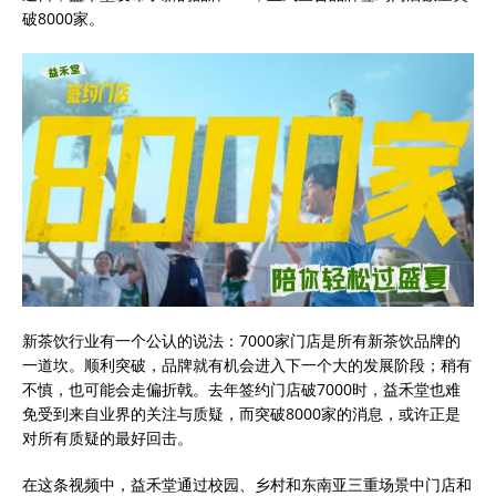
破8000家。
新茶饮行业有一个公认的说法：7000家门店是所有新茶饮品牌的
一道坎。顺利突破，品牌就有机会进入下一个大的发展阶段；稍有
不慎，也可能会走偏折戟。去年签约门店破7000时，益禾堂也难
免受到来自业界的关注与质疑，而突破8000家的消息，或许正是
对所有质疑的最好回击。
在这条视频中，益禾堂通过校园、乡村和东南亚三重场景中门店和