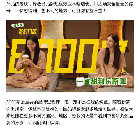
产品的展现，释放出品牌规模效应不断增长、门店场景全覆盖的信
号——你想得到、想不到的地方，可能都有益禾堂！
8000家是重要的品牌里程碑，但一定不是征程的终点。随着新茶
饮出海潮，像益禾堂这样的中国品牌越来越多地走向世界，相信未
来还能在更多不同的国家、地区，更多的场景中看到中国新茶饮品
牌的身影，让我们拭目以待。