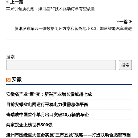
上一篇
苹果引领换机潮，海目星3C技术驱动订单有望放量
下一篇
腾讯发布车云一体数据闭环方案和智驾地图8.0，加速智能汽车演进
搜索
搜索
安徽
安徽省产业“聚”变：新兴产业增长贡献超七成
目前安徽省电网运行平稳电力供需总体平衡
奇瑞成中国首个单月出口突破20万辆的车企
两家皖企上榜世界500强
滁州市围绕重大使命实施“三市五城”战略——打造联动合肥都市圈