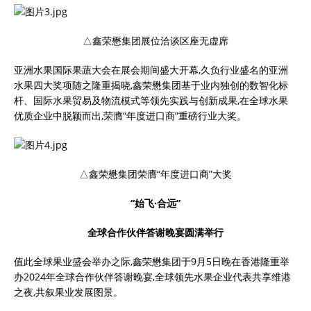
△鑫荣懋集团展位洽谈区座无虚席
亚洲水果国际果蔬大会在展会期间盛大开幕,久负行业盛名的亚洲
水果四大奖项随之隆重揭晓,鑫荣懋集团基于业内独创的数智化标
杆、国际水果贸易及物流模式等领先实践与创新成果,在全球水果
优质企业中脱颖而出,荣膺“年度进口商”重磅行业大奖。
△鑫荣懋集团荣膺“年度进口商”大奖
“始飞·合远”
全球合作伙伴答谢晚宴圆满举行
值此全球果业盛会举办之际,鑫荣懋集团于9月5日晚在香港隆重举
办2024年全球合作伙伴答谢晚宴,全球领先水果企业代表共享维港
之夜,共叙果业发展图景。