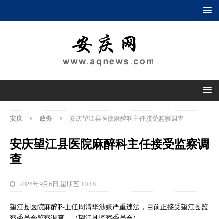
安庆
政务
安庆望江县医院麻醉科主任接受监察调查
安庆望江县医院麻醉科主任接受监察调
查
2024年9月6日 星期五 10:18
望江县医院麻醉科主任周清华涉嫌严重违法，目前正接受望江县监
察委员会监察调查。（望江县监察委员会）