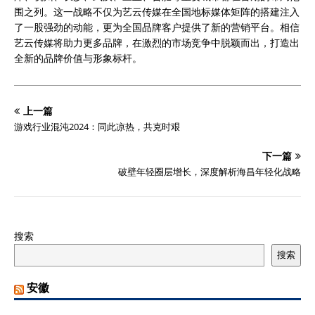
围之列。这一战略不仅为艺云传媒在全国地标媒体矩阵的搭建注入
了一股强劲的动能，更为全国品牌客户提供了新的营销平台。相信
艺云传媒将助力更多品牌，在激烈的市场竞争中脱颖而出，打造出
全新的品牌价值与形象标杆。
上一篇
游戏行业混沌2024：同此凉热，共克时艰
下一篇
破壁年轻圈层增长，深度解析海昌年轻化战略
搜索
搜索
安徽