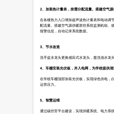
2、加装热计量表，按需分配流量。搭建空气源
在各楼热力入口增加超声波热计量表和电动调
配流量。搭建空气源供暖群控系统监测机组、
报警信息，自动记录系统数据。
3、节水改造
洗手盆水龙头更换感应式水龙头，盥洗池水龙
4、车棚安装光伏板，并入电网，为学校提供清
在学校车棚顶部加装光伏板，实现绿色供电，
运营压力。
5、智慧运维
通过碳控官平台建设，实现供暖系统、电力系