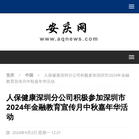
安庆
中国
人保健康深圳分公司积极参加深圳市2024年金融
教育宣传月中秋嘉年华活动
人保健康深圳分公司积极参加深圳市
2024年金融教育宣传月中秋嘉年华活
动
2024年9月2日 星期一 12:31