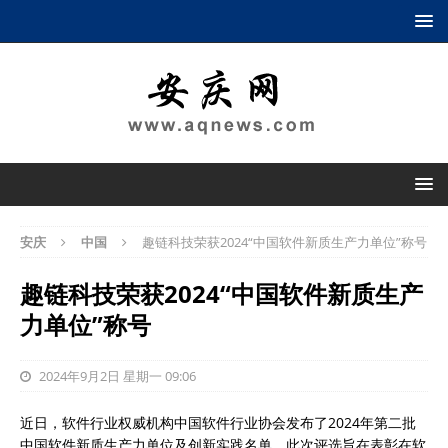
安庆
中国
趣链科技荣获2024“中国软件新质生产力单位”称号
趣链科技荣获2024“中国软件新质生产
力单位”称号
2024年9月2日 星期一 09:06
近日，软件行业权威机构中国软件行业协会发布了2024年第二批
中国软件新质生产力单位及创新实践名单。此次评选旨在表彰在软