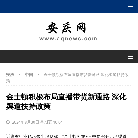
安庆
中国
金士顿积极布局直播带货新通路 深化渠道扶持政
策
金士顿积极布局直播带货新通路 深化
渠道扶持政策
2024年8月30日 星期五 16:04
近期有行业论坛传出消息称：“金士顿将在9月中旬召开北区渠道