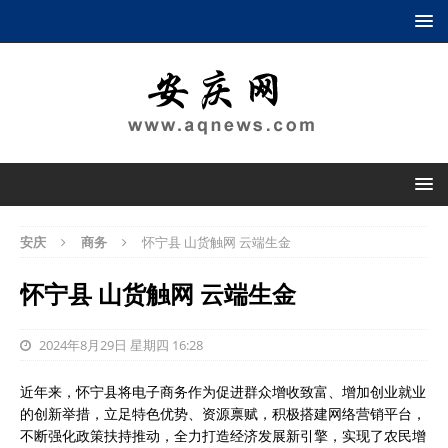
安庆
商务
怀宁县 山货触网 云端生金
怀宁县 山货触网 云端生金
2024年8月29日 星期四 16:28
近年来，怀宁县将电子商务作为促进群众增收致富、增加创业就业
的创新举措，立足特色优势、资源禀赋，积极搭建网络营销平台，
不断强化政策扶持推动，全力打造经济发展新引擎，实现了农民增