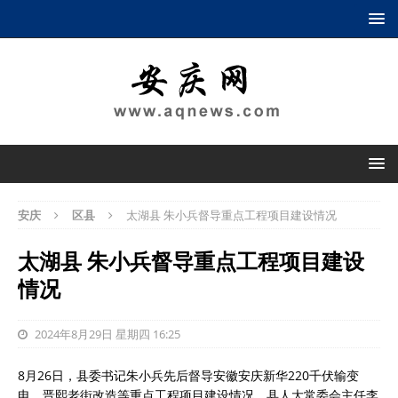
安庆
区县
太湖县 朱小兵督导重点工程项目建设情况
太湖县 朱小兵督导重点工程项目建设
情况
2024年8月29日 星期四 16:25
8月26日，县委书记朱小兵先后督导安徽安庆新华220千伏输变
电、晋熙老街改造等重点工程项目建设情况。县人大常委会主任李