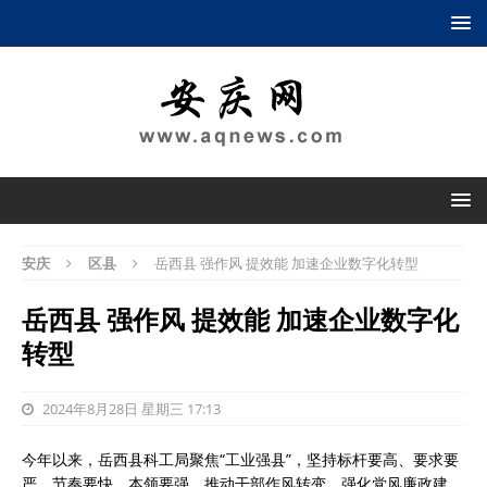
安庆
区县
岳西县 强作风 提效能 加速企业数字化转型
岳西县 强作风 提效能 加速企业数字化
转型
2024年8月28日 星期三 17:13
今年以来，岳西县科工局聚焦“工业强县”，坚持标杆要高、要求要
严、节奏要快、本领要强，推动干部作风转变，强化党风廉政建