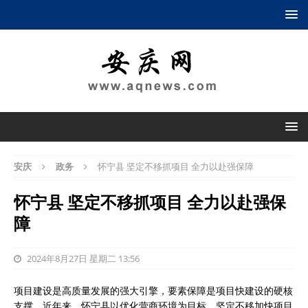
安庆
政务
怀宁县 坚定不移抓项目 全力以赴强保障
怀宁县 坚定不移抓项目 全力以赴强保
障
2024年8月27日 星期二 13:56
项目建设是高质量发展的强大引擎，要素保障是项目快建设的硬核
支撑。近年来，怀宁县以优化营商环境为目标，坚定不移加快项目