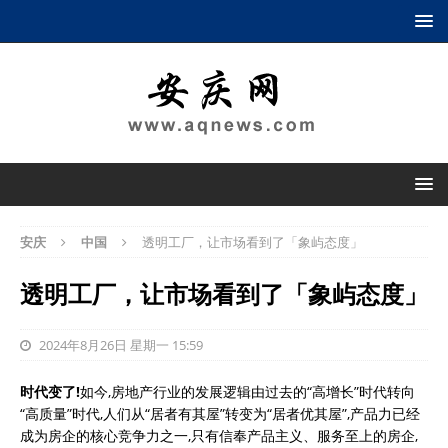
安庆
中国
透明工厂，让市场看到了「象屿态度」
透明工厂，让市场看到了「象屿态度」
2024年8月26日 星期一 15:59
时代变了!
如今,房地产行业的发展逻辑由过去的“高增长”时代转向
“高质量”时代,人们从“居者有其屋”转变为“居者优其屋”,产品力已经
成为房企的核心竞争力之一,只有信奉产品主义、服务至上的房企,