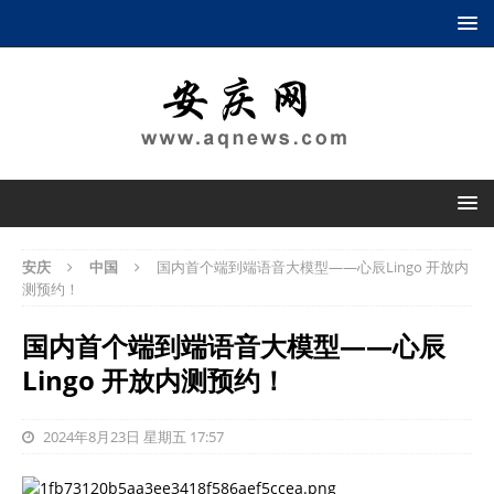
安庆
中国
国内首个端到端语音大模型——心辰Lingo 开放内
测预约！
国内首个端到端语音大模型——心辰
Lingo 开放内测预约！
2024年8月23日 星期五 17:57