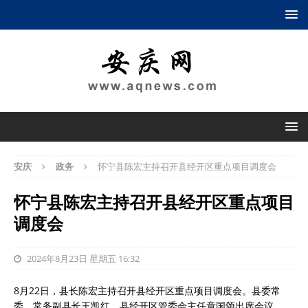
安庆
政务
怀宁县陈宏主持召开县经开区重点项目调度会
怀宁县陈宏主持召开县经开区重点项目
调度会
2024年8月23日 星期五 16:32
8月22日，县长陈宏主持召开县经开区重点项目调度会。县委常
委、常务副县长王凯红，县经开区管委会主任章国颂出席会议。