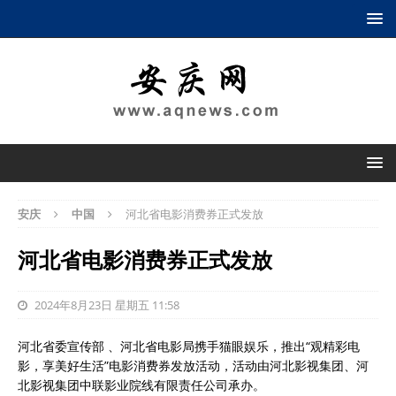
安庆
中国
河北省电影消费券正式发放
河北省电影消费券正式发放
2024年8月23日 星期五 11:58
河北省委宣传部 、河北省电影局携手猫眼娱乐，推出“观精彩电
影，享美好生活”电影消费券发放活动，活动由河北影视集团、河
北影视集团中联影业院线有限责任公司承办。