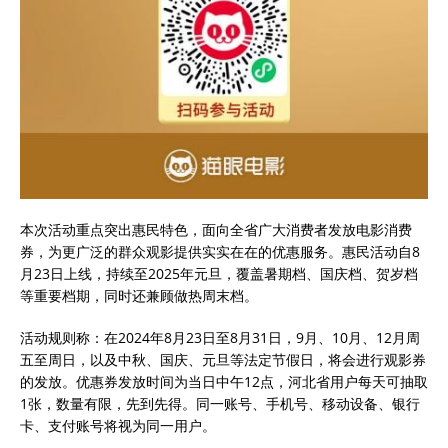
本次活动重点突出惠民特色，面向全省广大消费者发放电影消费
券，为更广泛的群众观影提供实实在在的优惠服务。惠民活动自8
月23日上线，持续至2025年元旦，覆盖暑期档、国庆档、贺岁档
等重要档期，同时还兼顾做热周末档。
活动规则称：在2024年8月23日至8月31日，9月、10月、12月周
五至周日，以及中秋、国庆、元旦等法定节假日，将会进行观影券
的发放。优惠券发放时间为当日中午12点，河北省用户每天可抽取
1张，数量有限，先到先得。同一账号、手机号、移动设备、银行
卡、支付账号将视为同一用户。