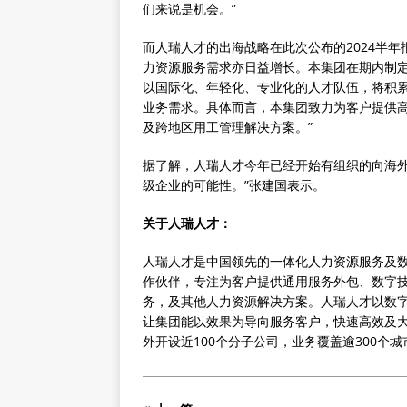
们来说是机会。”
而人瑞人才的出海战略在此次公布的2024半
力资源服务需求亦日益增长。本集团在期内制
以国际化、年轻化、专业化的人才队伍，将积
业务需求。具体而言，本集团致力为客户提供
及跨地区用工管理解决方案。”
据了解，人瑞人才今年已经开始有组织的向海外
级企业的可能性。”张建国表示。
关于人瑞人才：
人瑞人才是中国领先的一体化人力资源服务及
作伙伴，专注为客户提供通用服务外包、数字
务，及其他人力资源解决方案。人瑞人才以数
让集团能以效果为导向服务客户，快速高效及
外开设近100个分子公司，业务覆盖逾300个城