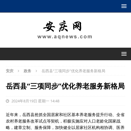
安庆
政务
岳西县“三项同步”优化养老服务新格局
岳西县“三项同步”优化养老服务新格局
2024年8月19日 星期一 14:48
近年来，岳西县抢抓全国居家和社区基本养老服务提升行动、全省
农村养老服务改革试点等契机，积极实施应对人口老龄化国家战
略，建章立制、服务保障，加快健全以居家社区机构相协调、医养