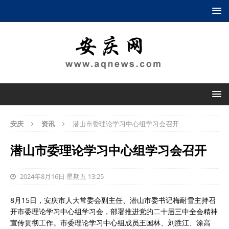
安庆
资讯
潜山市委理论学习中心组学习会召开
潜山市委理论学习中心组学习会召开
2024年8月16日 星期五 13:25
8月15日，安庆市人大常委会副主任、潜山市委书记梅耐雪主持召
开市委理论学习中心组学习会，部署推进党的二十届三中全会精神
宣传贯彻工作。市委理论学习中心组成员王国林、刘胜江、涂高