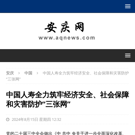
安庆
中国
中国人寿全力筑牢经济安全、社会保障和灾害防护
“三张网”
中国人寿全力筑牢经济安全、社会保障
和灾害防护“三张网”
2024年8月15日 星期四 12:32
党的二十届三中全会做出《中 共中 央关于进一步全面深化改革、