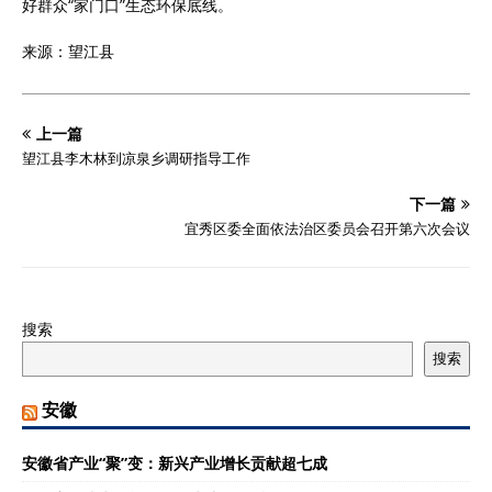
好群众“家门口”生态环保底线。
来源：望江县
上一篇
望江县李木林到凉泉乡调研指导工作
下一篇
宜秀区委全面依法治区委员会召开第六次会议
搜索
搜索
安徽
安徽省产业“聚”变：新兴产业增长贡献超七成