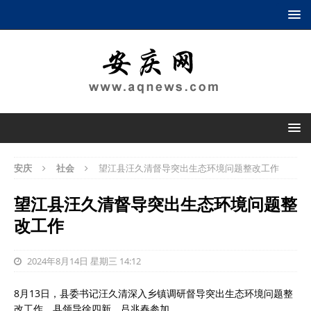
安庆
社会
望江县汪久清督导突出生态环境问题整改工作
望江县汪久清督导突出生态环境问题整
改工作
2024年8月14日 星期三 14:12
8月13日，县委书记汪久清深入乡镇调研督导突出生态环境问题整
改工作，县领导徐四新、吕兆春参加。