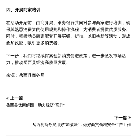
四、开展商家培训
在活动开始前，由商务局、承办银行共同对参与商家进行培训，确
保其熟悉消费券的使用规则和操作流程，为消费者提供优质服务。
同时，积极动员商家配套开展买赠、折扣、以旧换新等活动，形成
叠加效应，吸引更多消费者。
下一步，我们将继续探索创新消费促进政策，进一步激发市场活
力，推动岳西县经济高质量发展。
来源：岳西县商务局
上一篇
岳西县优商解困，助力经济“高升”
下一篇
岳西县商务局用好“加减法”，做好商贸领域安全生产工作