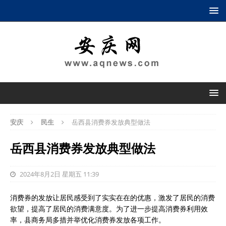
安庆
民生
岳西县消费券发放典型做法
岳西县消费券发放典型做法
2024年8月2日 星期五 11:39
消费券的发放让居民感受到了实实在在的优惠，激发了居民的消费
欲望，提高了居民的消费满意度。为了进一步提高消费券利用效
率，县商务局多措并举优化消费券发放各项工作。