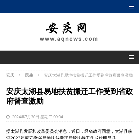
安庆
民生
安庆太湖县易地扶贫搬迁工作受到省政府督查激励
安庆太湖县易地扶贫搬迁工作受到省政
府督查激励
2024年7月30日 星期二 09:34
据
太湖县发展和改革委员会消息，
近日，经省政府同意，太湖县获
评2023年度安徽省易地扶贫搬迁后续扶持工作成效明显县。