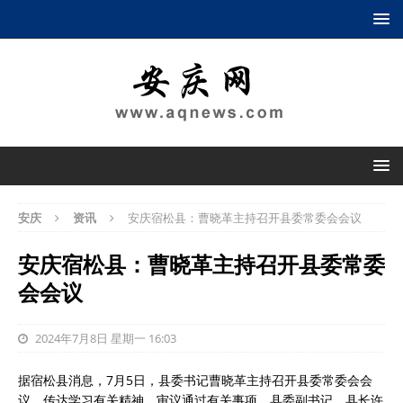
安庆
资讯
安庆宿松县：曹晓革主持召开县委常委会会议
安庆宿松县：曹晓革主持召开县委常委
会会议
2024年7月8日 星期一 16:03
据宿松县消息，7月5日，县委书记曹晓革主持召开县委常委会会
议，传达学习有关精神，审议通过有关事项。县委副书记、县长许