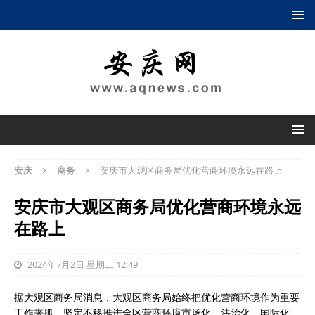
安庆
商务
安庆市大观区商务局优化营商环境永远在路上
安庆市大观区商务局优化营商环境永远
在路上
2024年7月2日 星期二 12:49
据大观区商务局消息，大观区商务局始终把优化营商环境作为重要
工作来抓，坚定不移推进全区营商环境市场化、法治化、国际化,