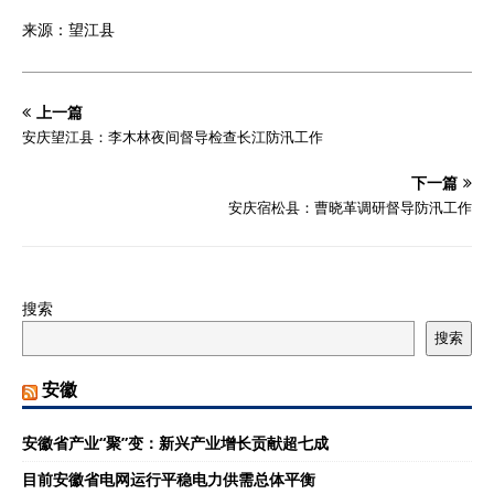
来源：望江县
上一篇
安庆望江县：李木林夜间督导检查长江防汛工作
下一篇
安庆宿松县：曹晓革调研督导防汛工作
搜索
搜索
安徽
安徽省产业“聚”变：新兴产业增长贡献超七成
目前安徽省电网运行平稳电力供需总体平衡