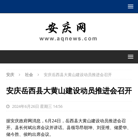
安庆
社会
安庆岳西县大黄山建设动员推进会召开
安庆岳西县大黄山建设动员推进会召开
2024年6月26日 星期三 14:56
据安庆政府网消息，6月24日，岳西县大黄山建设动员推进会召
开。县长何斌出席会议并讲话。县领导昂朝坤、刘亚维、储爱华、
储今胜、侯昀出席会议。