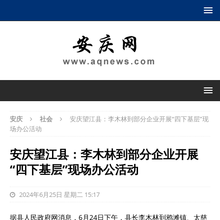
安庆
社会
安庆望江县：李木林到部分企业开展“四下基层”现
场办公活动
安庆望江县：李木林到部分企业开展
“四下基层”现场办公活动
2024年6月25日 星期二 15:17
据县人民政府网消息，6月24日下午，县长李木林到鸦滩镇、太慈