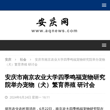
安庆
社会
安庆市南京农业大学四季鸣福宠物研究院举办宠物
（犬）繁育养殖 研讨会
安庆市南京农业大学四季鸣福宠物研究
院举办宠物（犬）繁育养殖 研讨会
2024年6月24日 星期一 16:11
据市农业农村局消息，6月22日，南京农大四季鸣福宠物研究院在