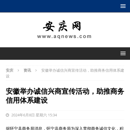
安庆
资讯
安徽举办诚信兴商宣传活动，助推商务信用体系建
设
安徽举办诚信兴商宣传活动，助推商务
信用体系建设
2024年6月8日 星期六 15:34
据怀宁县商务局消息，怀宁县商务局为深入贯彻商务诚信文化，积