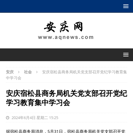
安庆
社会
安庆宿松县商务局机关党支部召开党纪学习教育集
中学习会
安庆宿松县商务局机关党支部召开党纪
学习教育集中学习会
2024年6月4日 星期二 15:25
据宿松县商务局消息，5月31日，宿松县商务局机关党支部召开党