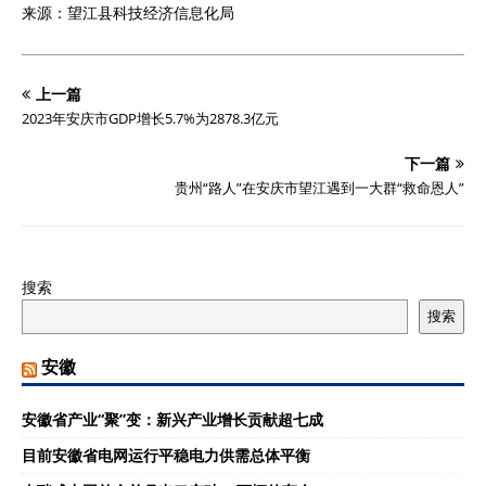
来源：望江县科技经济信息化局
上一篇
2023年安庆市GDP增长5.7%为2878.3亿元
下一篇
贵州“路人”在安庆市望江遇到一大群“救命恩人”
搜索
搜索
安徽
安徽省产业“聚”变：新兴产业增长贡献超七成
目前安徽省电网运行平稳电力供需总体平衡