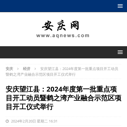
安庆
经济
安庆望江县：2024年度第一批重点项目开工动员
暨鹤之湾产业融合示范区项目开工仪式举行
安庆望江县：2024年度第一批重点项
目开工动员暨鹤之湾产业融合示范区项
目开工仪式举行
2024年2月20日 星期二 16:31