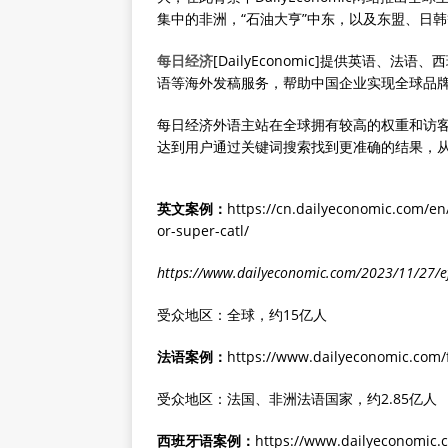
集中的非洲，“石油大亨”中东，以及东盟、日
每日经济
[DailyEconomic]提供英语
语等海外发稿服务，帮助中国企业实现全球品
每日经济外语主站在全球拥有较高的权重和访客
达到用户通过关键词搜索找到更准确的结果，
英文案例：
https://cn.dailyeconomic.com/en
or-super-catl/
https://www.dailyeconomic.com/2023/11/27/ef-
受众地区：全球，约15亿人
法语案例：
https://www.dailyeconomic.com/f
受众地区：法国、非洲法语国家，约2.85亿人
西班牙语案例：
https://www.dailyeconomic.