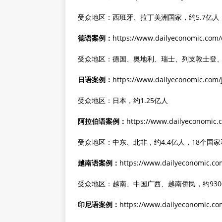
受众地区：西班牙、拉丁美洲国家，约5.7亿人
德语案例：
https://www.dailyeconomic.com/
受众地区：德国、奥地利、瑞士、列支敦士登、比
日语案例：
https://www.dailyeconomic.com/
受众地区：日本，约1.25亿人
阿拉伯语案例：
https://www.dailyeconomic.
受众地区：中东、北非，约4.4亿人，18个国
越南语案例：
https://www.dailyeconomic.co
受众地区：越南、中国广西、越南侨民，约930
印尼语案例：
https://www.dailyeconomic.co